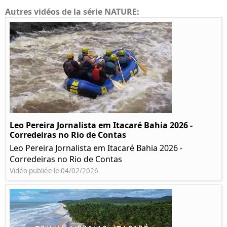
Autres vidéos de la série NATURE:
Leo Pereira Jornalista em Itacaré Bahia 2026 -
Corredeiras no Rio de Contas
Leo Pereira Jornalista em Itacaré Bahia 2026 -
Corredeiras no Rio de Contas
Vidéo publiée le 04/02/2026