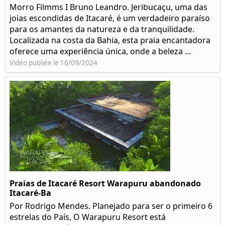
Morro Filmms I Bruno Leandro. Jeribucaçu, uma das
joias escondidas de Itacaré, é um verdadeiro paraíso
para os amantes da natureza e da tranquilidade.
Localizada na costa da Bahia, esta praia encantadora
oferece uma experiência única, onde a beleza ...
Vidéo publiée le 16/09/2024
Praias de Itacaré Resort Warapuru abandonado
Itacaré-Ba
Por Rodrigo Mendes. Planejado para ser o primeiro 6
estrelas do País, O Warapuru Resort está