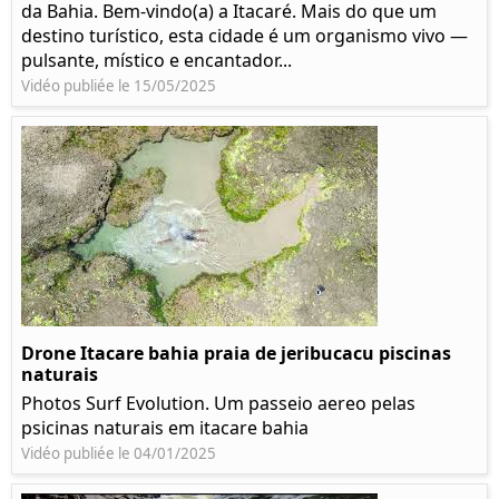
da Bahia. Bem-vindo(a) a Itacaré. Mais do que um
destino turístico, esta cidade é um organismo vivo —
pulsante, místico e encantador...
Vidéo publiée le 15/05/2025
Drone Itacare bahia praia de jeribucacu piscinas
naturais
Photos Surf Evolution. Um passeio aereo pelas
psicinas naturais em itacare bahia
Vidéo publiée le 04/01/2025