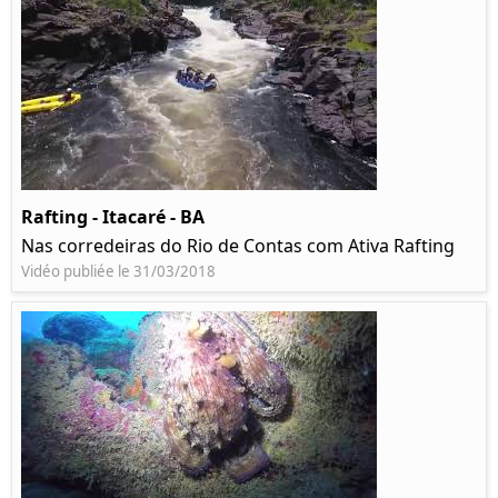
Rafting - Itacaré - BA
Nas corredeiras do Rio de Contas com Ativa Rafting
Vidéo publiée le 31/03/2018