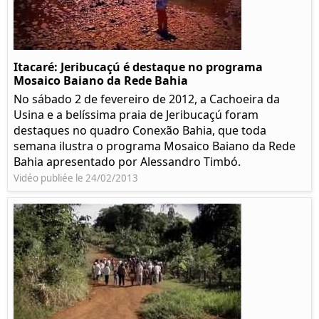
Itacaré: Jeribucaçú é destaque no programa
Mosaico Baiano da Rede Bahia
No sábado 2 de fevereiro de 2012, a Cachoeira da
Usina e a belíssima praia de Jeribucaçú foram
destaques no quadro Conexão Bahia, que toda
semana ilustra o programa Mosaico Baiano da Rede
Bahia apresentado por Alessandro Timbó.
Vidéo publiée le 24/02/2013