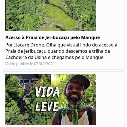
Acesso à Praia de Jeribucaçu pelo Mangue
Por Itacaré Drone. Olha que visual lindo do acesso à
Praia de Jeribucaçu quando descemos a trilha da
Cachoeira da Usina e chegamos pelo Mangue.
Vidéo publiée le 07/04/2021