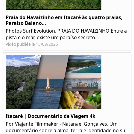
Praia do Havaizinho em Itacaré às quatro praias,
Paraíso Baiano…
Photos Surf Evolution. PRAIA DO HAVAIZINHO Entre a
pista e o mar, existe um paraíso secreto…
Vidéo publiée le 15/08/2025
Itacaré | Documentário de Viagem 4k
Por Viajante Filmmaker - Natanael Gonçalves. Um
documentário sobre a alma, terra e identidade no sul