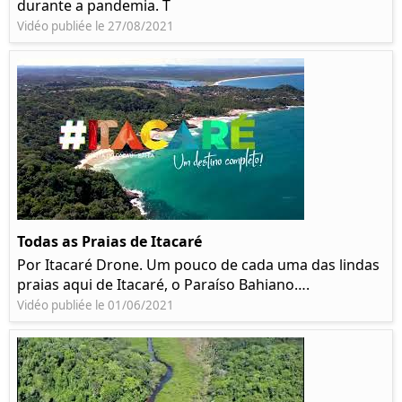
durante a pandemia. T
Vidéo publiée le 27/08/2021
Todas as Praias de Itacaré
Por Itacaré Drone. Um pouco de cada uma das lindas
praias aqui de Itacaré, o Paraíso Bahiano….
Vidéo publiée le 01/06/2021