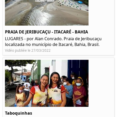
PRAIA DE JERIBUCAÇU - ITACARÉ - BAHIA
LUGARES - por Alan Conrado. Praia de Jeribucaçu
localizada no município de Itacaré, Bahia, Brasil.
Vidéo publiée le 27/03/2022
Taboquinhas