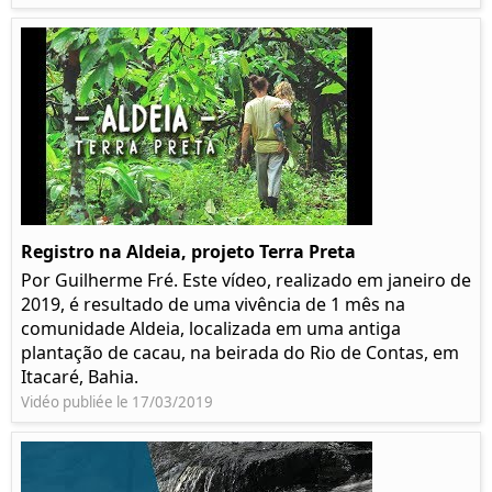
Registro na Aldeia, projeto Terra Preta
Por Guilherme Fré. Este vídeo, realizado em janeiro de
2019, é resultado de uma vivência de 1 mês na
comunidade Aldeia, localizada em uma antiga
plantação de cacau, na beirada do Rio de Contas, em
Itacaré, Bahia.
Vidéo publiée le 17/03/2019