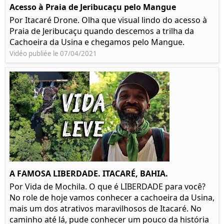
Acesso à Praia de Jeribucaçu pelo Mangue
Por Itacaré Drone. Olha que visual lindo do acesso à
Praia de Jeribucaçu quando descemos a trilha da
Cachoeira da Usina e chegamos pelo Mangue.
Vidéo publiée le 07/04/2021
A FAMOSA LIBERDADE. ITACARÉ, BAHIA.
Por Vida de Mochila. O que é LIBERDADE para você?
No role de hoje vamos conhecer a cachoeira da Usina,
mais um dos atrativos maravilhosos de Itacaré. No
caminho até lá, pude conhecer um pouco da história