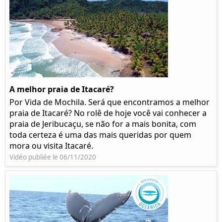
A melhor praia de Itacaré?
Por Vida de Mochila. Será que encontramos a melhor
praia de Itacaré? No rolê de hoje você vai conhecer a
praia de Jeribucaçu, se não for a mais bonita, com
toda certeza é uma das mais queridas por quem
mora ou visita Itacaré.
Vidéo publiée le 06/11/2020