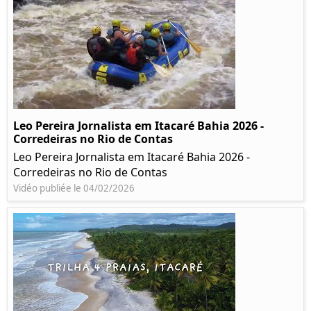
Leo Pereira Jornalista em Itacaré Bahia 2026 -
Corredeiras no Rio de Contas
Leo Pereira Jornalista em Itacaré Bahia 2026 -
Corredeiras no Rio de Contas
Vidéo publiée le 04/02/2026