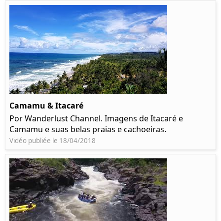
Camamu & Itacaré
Por Wanderlust Channel. Imagens de Itacaré e
Camamu e suas belas praias e cachoeiras.
Vidéo publiée le 18/04/2018