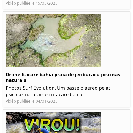
Vidéo publiée le 15/05/2025
Drone Itacare bahia praia de jeribucacu piscinas
naturais
Photos Surf Evolution. Um passeio aereo pelas
psicinas naturais em itacare bahia
Vidéo publiée le 04/01/2025