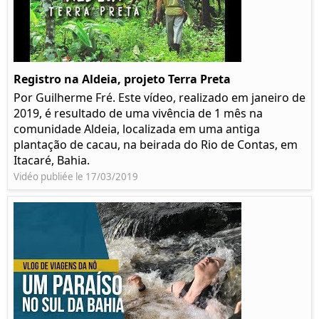
Registro na Aldeia, projeto Terra Preta
Por Guilherme Fré. Este vídeo, realizado em janeiro de
2019, é resultado de uma vivência de 1 mês na
comunidade Aldeia, localizada em uma antiga
plantação de cacau, na beirada do Rio de Contas, em
Itacaré, Bahia.
Vidéo publiée le 17/03/2019