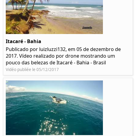
Itacaré - Bahia
Publicado por luizluzzi132, em 05 de dezembro de
2017. Vídeo realizado por drone mostrando um
pouco das belezas de Itacaré - Bahia - Brasil
Vidéo publiée le 05/12/2017