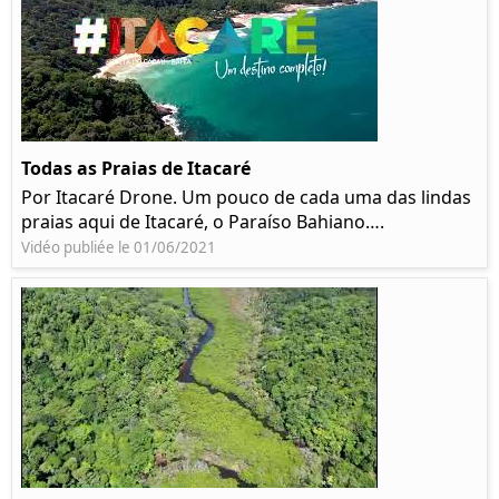
Todas as Praias de Itacaré
Por Itacaré Drone. Um pouco de cada uma das lindas
praias aqui de Itacaré, o Paraíso Bahiano….
Vidéo publiée le 01/06/2021