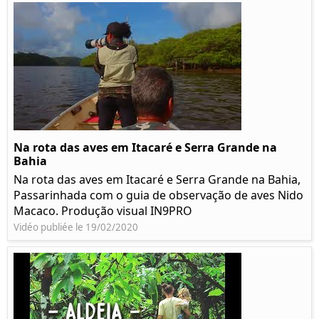
Na rota das aves em Itacaré e Serra Grande na
Bahia
Na rota das aves em Itacaré e Serra Grande na Bahia,
Passarinhada com o guia de observação de aves Nido
Macaco. Produção visual IN9PRO
Vidéo publiée le 19/02/2020