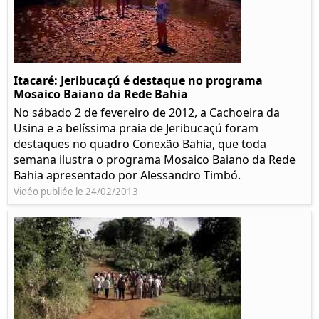
Itacaré: Jeribucaçú é destaque no programa
Mosaico Baiano da Rede Bahia
No sábado 2 de fevereiro de 2012, a Cachoeira da
Usina e a belíssima praia de Jeribucaçú foram
destaques no quadro Conexão Bahia, que toda
semana ilustra o programa Mosaico Baiano da Rede
Bahia apresentado por Alessandro Timbó.
Vidéo publiée le 24/02/2013