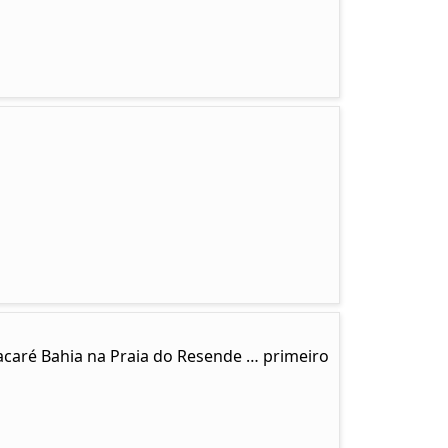
tacaré Bahia na Praia do Resende … primeiro