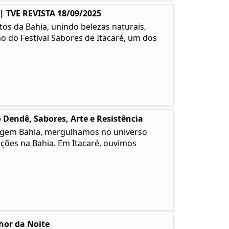
TVE REVISTA 18/09/2025
os da Bahia, unindo belezas naturais,
ão do Festival Sabores de Itacaré, um dos
 Dendê, Sabores, Arte e Resistência
 Origem Bahia, mergulhamos no universo
ções na Bahia. Em Itacaré, ouvimos
lhor da Noite