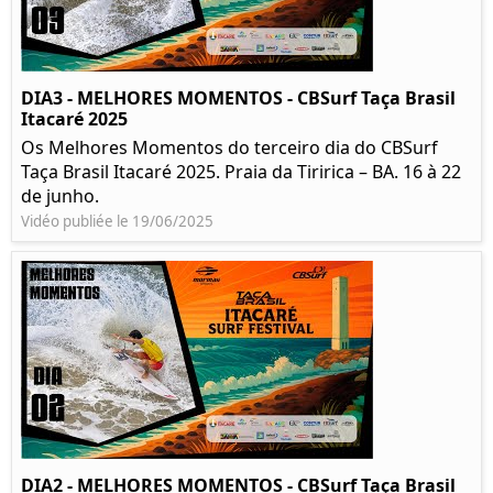
DIA3 - MELHORES MOMENTOS - CBSurf Taça Brasil
Itacaré 2025
Os Melhores Momentos do terceiro dia do CBSurf
Taça Brasil Itacaré 2025. Praia da Tiririca – BA. 16 à 22
de junho.
Vidéo publiée le 19/06/2025
DIA2 - MELHORES MOMENTOS - CBSurf Taça Brasil