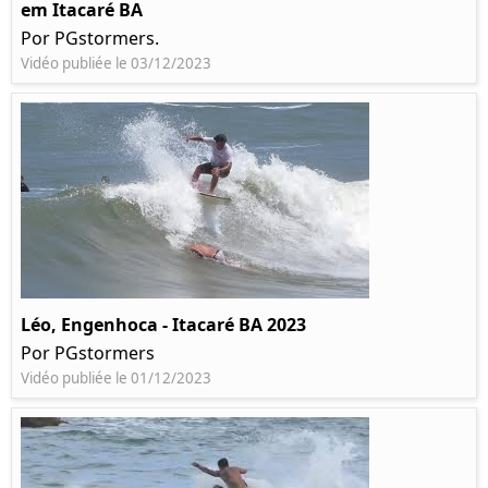
em Itacaré BA
Por PGstormers.
Vidéo publiée le 03/12/2023
Léo, Engenhoca - Itacaré BA 2023
Por PGstormers
Vidéo publiée le 01/12/2023