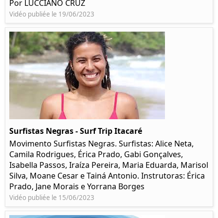
Por LUCCIANO CRUZ
Vidéo publiée le 19/06/2023
Surfistas Negras - Surf Trip Itacaré
Movimento Surfistas Negras. Surfistas: Alice Neta,
Camila Rodrigues, Érica Prado, Gabi Gonçalves,
Isabella Passos, Iraíza Pereira, Maria Eduarda, Marisol
Silva, Moane Cesar e Tainá Antonio. Instrutoras: Érica
Prado, Jane Morais e Yorrana Borges
Vidéo publiée le 15/06/2023