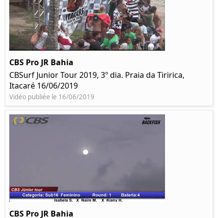
CBS Pro JR Bahia
CBSurf Junior Tour 2019, 3º dia. Praia da Tiririca,
Itacaré 16/06/2019
Vidéo publiée le 16/06/2019
CBS Pro JR Bahia