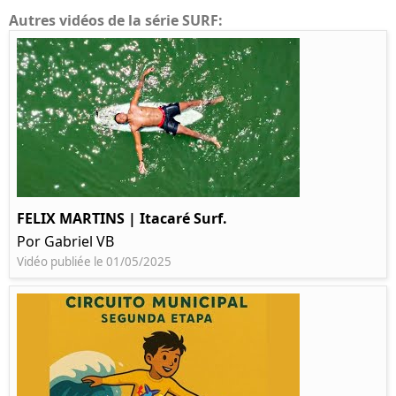
Autres vidéos de la série SURF:
FELIX MARTINS | Itacaré Surf.
Por Gabriel VB
Vidéo publiée le 01/05/2025