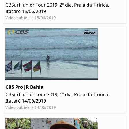
CBSurf Junior Tour 2019, 2º dia. Praia da Tiririca,
Itacaré 15/06/2019
Vidéo publiée le 15/06/2019
CBS Pro JR Bahia
CBSurf Junior Tour 2019, 1º dia. Praia da Tiririca.
Itacaré 14/06/2019
Vidéo publiée le 14/06/2019