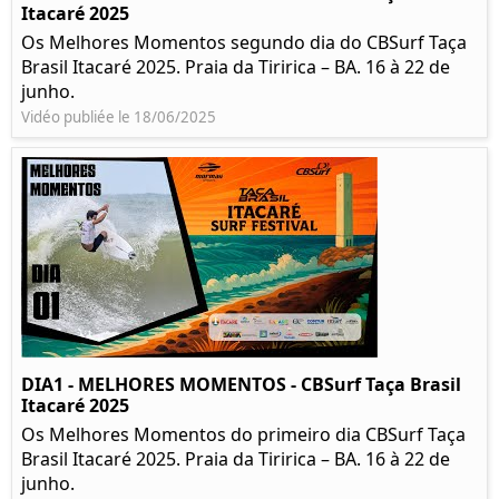
Itacaré 2025
Os Melhores Momentos segundo dia do CBSurf Taça
Brasil Itacaré 2025. Praia da Tiririca – BA. 16 à 22 de
junho.
Vidéo publiée le 18/06/2025
DIA1 - MELHORES MOMENTOS - CBSurf Taça Brasil
Itacaré 2025
Os Melhores Momentos do primeiro dia CBSurf Taça
Brasil Itacaré 2025. Praia da Tiririca – BA. 16 à 22 de
junho.