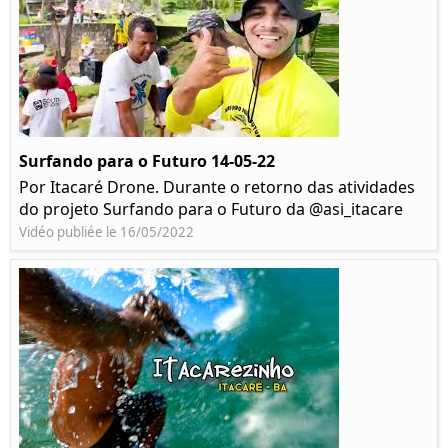
Surfando para o Futuro 14-05-22
Por Itacaré Drone. Durante o retorno das atividades
do projeto Surfando para o Futuro da @asi_itacare
Vidéo publiée le 16/05/2022