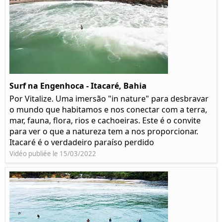
Surf na Engenhoca - Itacaré, Bahia
Por Vitalize. Uma imersão "in nature" para desbravar
o mundo que habitamos e nos conectar com a terra,
mar, fauna, flora, rios e cachoeiras. Este é o convite
para ver o que a natureza tem a nos proporcionar.
Itacaré é o verdadeiro paraíso perdido
Vidéo publiée le 15/03/2022