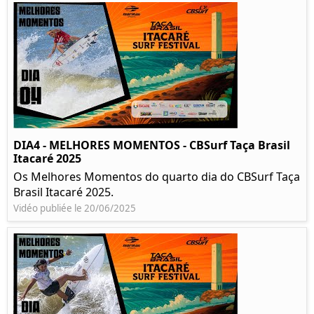
DIA4 - MELHORES MOMENTOS - CBSurf Taça Brasil
Itacaré 2025
Os Melhores Momentos do quarto dia do CBSurf Taça
Brasil Itacaré 2025.
Vidéo publiée le 20/06/2025