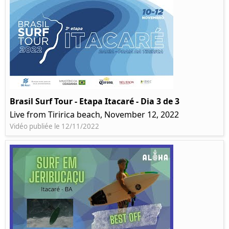
Brasil Surf Tour - Etapa Itacaré - Dia 3 de 3
Live from Tiririca beach, November 12, 2022
Vidéo publiée le 12/11/2022