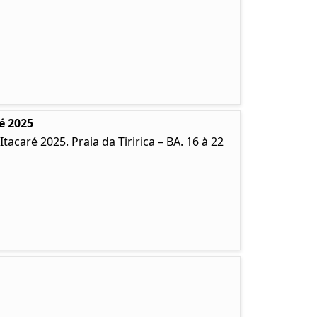
é 2025
caré 2025. Praia da Tiririca – BA. 16 à 22