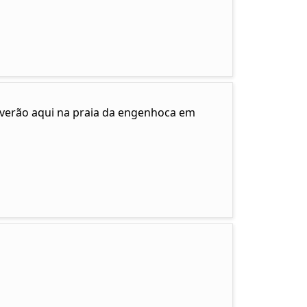
e verão aqui na praia da engenhoca em