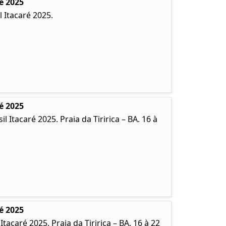
é 2025
 Itacaré 2025.
é 2025
Itacaré 2025. Praia da Tiririca – BA. 16 à
é 2025
caré 2025. Praia da Tiririca – BA. 16 à 22