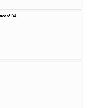
tacaré BA