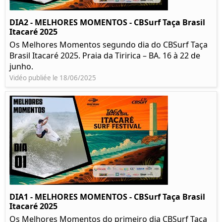
DIA2 - MELHORES MOMENTOS - CBSurf Taça Brasil
Itacaré 2025
Os Melhores Momentos segundo dia do CBSurf Taça
Brasil Itacaré 2025. Praia da Tiririca – BA. 16 à 22 de
junho.
Vidéo publiée le 18/06/2025
DIA1 - MELHORES MOMENTOS - CBSurf Taça Brasil
Itacaré 2025
Os Melhores Momentos do primeiro dia CBSurf Taça