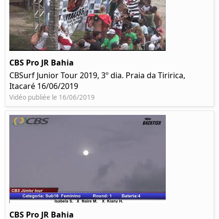
CBS Pro JR Bahia
CBSurf Junior Tour 2019, 3º dia. Praia da Tiririca,
Itacaré 16/06/2019
Vidéo publiée le 16/06/2019
CBS Pro JR Bahia