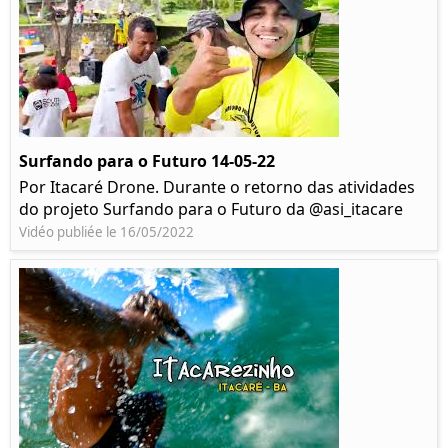
Surfando para o Futuro 14-05-22
Por Itacaré Drone. Durante o retorno das atividades
do projeto Surfando para o Futuro da @asi_itacare
Vidéo publiée le 16/05/2022