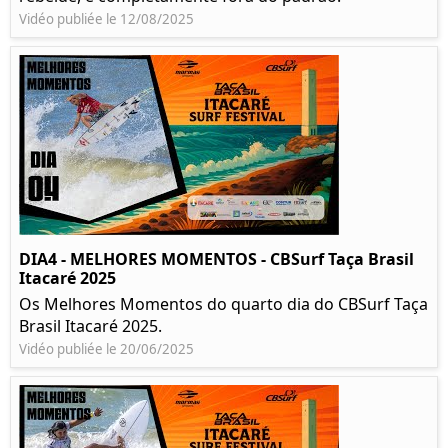
Vidéo publiée le 12/08/2025
DIA4 - MELHORES MOMENTOS - CBSurf Taça Brasil
Itacaré 2025
Os Melhores Momentos do quarto dia do CBSurf Taça
Brasil Itacaré 2025.
Vidéo publiée le 20/06/2025