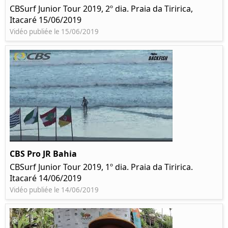
CBSurf Junior Tour 2019, 2º dia. Praia da Tiririca,
Itacaré 15/06/2019
Vidéo publiée le 15/06/2019
CBS Pro JR Bahia
CBSurf Junior Tour 2019, 1º dia. Praia da Tiririca.
Itacaré 14/06/2019
Vidéo publiée le 14/06/2019