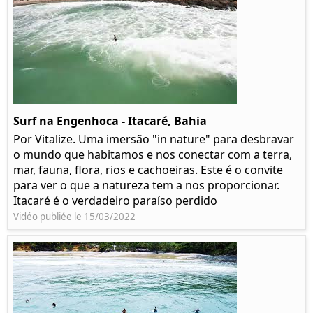
Surf na Engenhoca - Itacaré, Bahia
Por Vitalize. Uma imersão "in nature" para desbravar
o mundo que habitamos e nos conectar com a terra,
mar, fauna, flora, rios e cachoeiras. Este é o convite
para ver o que a natureza tem a nos proporcionar.
Itacaré é o verdadeiro paraíso perdido
Vidéo publiée le 15/03/2022