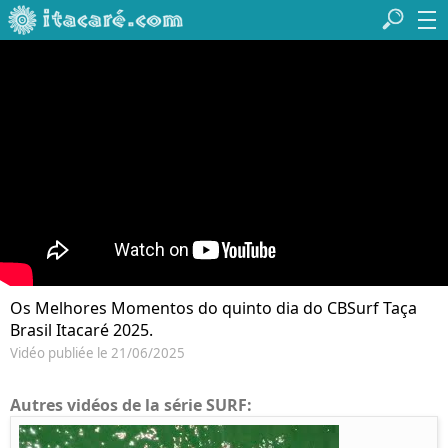
Os Melhores Momentos do quinto dia do CBSurf Taça
Brasil Itacaré 2025.
Vidéo publiée le 21/06/2025
Autres vidéos de la série SURF: