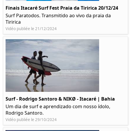
Finais Itacaré Surf Fest Praia da Tiririca 20/12/24
Surf Paratodos. Transmitido ao vivo da praia da
Tiririca
Vidéo publiée le 21/12/2024
Surf - Rodrigo Santoro & NIKØ - Itacaré | Bahia
Um dia de surf e aprendizado com nosso ídolo,
Rodrigo Santoro.
Vidéo publiée le 29/10/2024