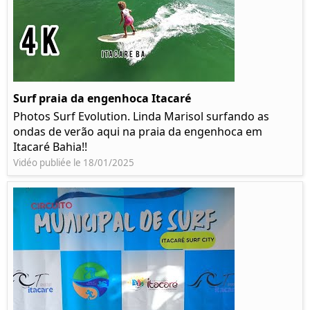
Surf praia da engenhoca Itacaré
Photos Surf Evolution. Linda Marisol surfando as
ondas de verão aqui na praia da engenhoca em
Itacaré Bahia!!
Vidéo publiée le 18/01/2025