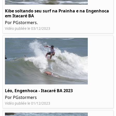
Kibe soltando seu surf na Prainha e na Engenhoca
em Itacaré BA
Por PGstormers.
Vidéo publiée le 03/12/2023
Léo, Engenhoca - Itacaré BA 2023
Por PGstormers
Vidéo publiée le 01/12/2023