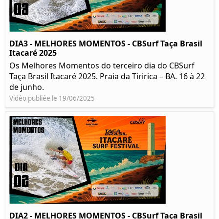
DIA3 - MELHORES MOMENTOS - CBSurf Taça Brasil
Itacaré 2025
Os Melhores Momentos do terceiro dia do CBSurf
Taça Brasil Itacaré 2025. Praia da Tiririca – BA. 16 à 22
de junho.
Vidéo publiée le 19/06/2025
DIA2 - MELHORES MOMENTOS - CBSurf Taça Brasil