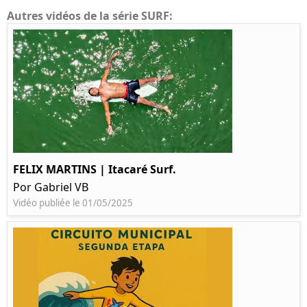
Autres vidéos de la série SURF:
FELIX MARTINS | Itacaré Surf.
Por Gabriel VB
Vidéo publiée le 01/05/2025