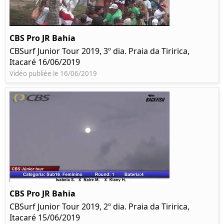
CBS Pro JR Bahia
CBSurf Junior Tour 2019, 3º dia. Praia da Tiririca,
Itacaré 16/06/2019
Vidéo publiée le 16/06/2019
CBS Pro JR Bahia
CBSurf Junior Tour 2019, 2º dia. Praia da Tiririca,
Itacaré 15/06/2019