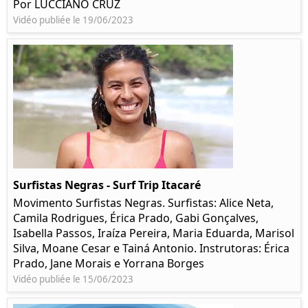
Por LUCCIANO CRUZ
Vidéo publiée le 19/06/2023
Surfistas Negras - Surf Trip Itacaré
Movimento Surfistas Negras. Surfistas: Alice Neta,
Camila Rodrigues, Érica Prado, Gabi Gonçalves,
Isabella Passos, Iraíza Pereira, Maria Eduarda, Marisol
Silva, Moane Cesar e Tainá Antonio. Instrutoras: Érica
Prado, Jane Morais e Yorrana Borges
Vidéo publiée le 15/06/2023