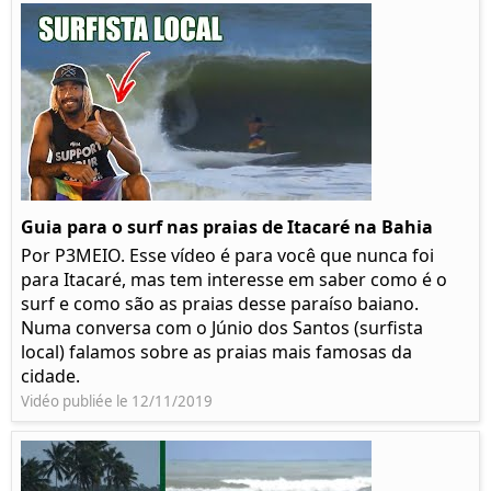
Guia para o surf nas praias de Itacaré na Bahia
Por P3MEIO. Esse vídeo é para você que nunca foi
para Itacaré, mas tem interesse em saber como é o
surf e como são as praias desse paraíso baiano.
Numa conversa com o Júnio dos Santos (surfista
local) falamos sobre as praias mais famosas da
cidade.
Vidéo publiée le 12/11/2019