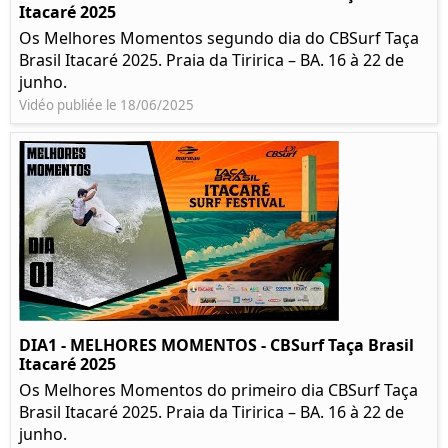
Itacaré 2025
Os Melhores Momentos segundo dia do CBSurf Taça
Brasil Itacaré 2025. Praia da Tiririca – BA. 16 à 22 de
junho.
Vidéo publiée le 18/06/2025
DIA1 - MELHORES MOMENTOS - CBSurf Taça Brasil
Itacaré 2025
Os Melhores Momentos do primeiro dia CBSurf Taça
Brasil Itacaré 2025. Praia da Tiririca – BA. 16 à 22 de
junho.