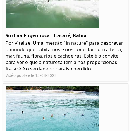
Surf na Engenhoca - Itacaré, Bahia
Por Vitalize. Uma imersão "in nature" para desbravar
o mundo que habitamos e nos conectar com a terra,
mar, fauna, flora, rios e cachoeiras. Este é o convite
para ver o que a natureza tem a nos proporcionar.
Itacaré é o verdadeiro paraíso perdido
Vidéo publiée le 15/03/2022