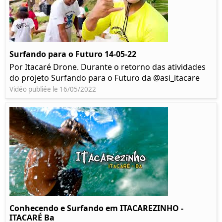
Surfando para o Futuro 14-05-22
Por Itacaré Drone. Durante o retorno das atividades
do projeto Surfando para o Futuro da @asi_itacare
Vidéo publiée le 16/05/2022
Conhecendo e Surfando em ITACAREZINHO -
ITACARÉ Ba