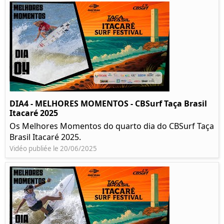
DIA4 - MELHORES MOMENTOS - CBSurf Taça Brasil
Itacaré 2025
Os Melhores Momentos do quarto dia do CBSurf Taça
Brasil Itacaré 2025.
Vidéo publiée le 20/06/2025