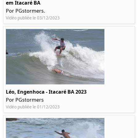
em Itacaré BA
Por PGstormers.
Vidéo publiée le 03/12/2023
Léo, Engenhoca - Itacaré BA 2023
Por PGstormers
Vidéo publiée le 01/12/2023