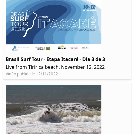
Brasil Surf Tour - Etapa Itacaré - Dia 3 de 3
Live from Tiririca beach, November 12, 2022
Vidéo publiée le 12/11/2022