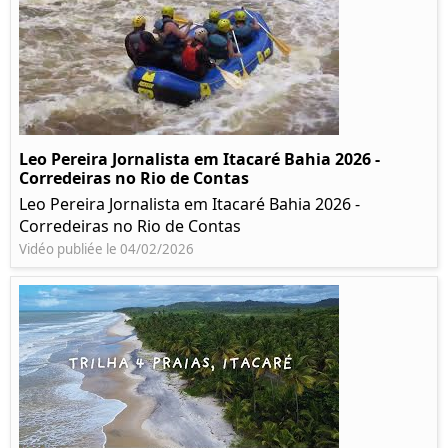
Leo Pereira Jornalista em Itacaré Bahia 2026 -
Corredeiras no Rio de Contas
Leo Pereira Jornalista em Itacaré Bahia 2026 -
Corredeiras no Rio de Contas
Vidéo publiée le 04/02/2026