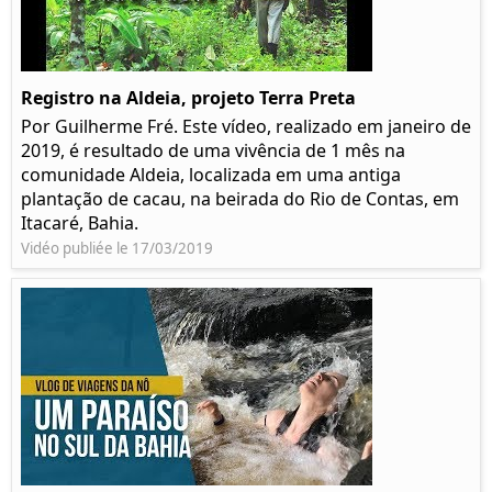
Registro na Aldeia, projeto Terra Preta
Por Guilherme Fré. Este vídeo, realizado em janeiro de
2019, é resultado de uma vivência de 1 mês na
comunidade Aldeia, localizada em uma antiga
plantação de cacau, na beirada do Rio de Contas, em
Itacaré, Bahia.
Vidéo publiée le 17/03/2019