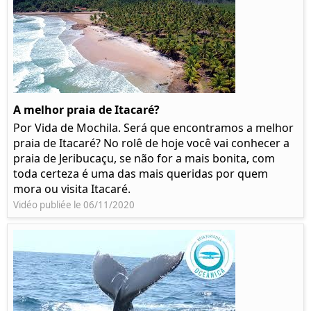
A melhor praia de Itacaré?
Por Vida de Mochila. Será que encontramos a melhor
praia de Itacaré? No rolê de hoje você vai conhecer a
praia de Jeribucaçu, se não for a mais bonita, com
toda certeza é uma das mais queridas por quem
mora ou visita Itacaré.
Vidéo publiée le 06/11/2020