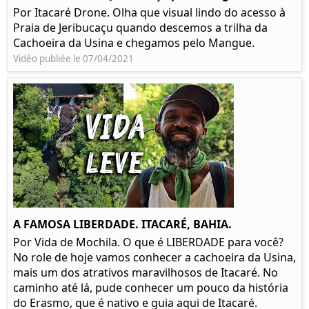
Por Itacaré Drone. Olha que visual lindo do acesso à
Praia de Jeribucaçu quando descemos a trilha da
Cachoeira da Usina e chegamos pelo Mangue.
Vidéo publiée le 07/04/2021
A FAMOSA LIBERDADE. ITACARÉ, BAHIA.
Por Vida de Mochila. O que é LIBERDADE para você?
No role de hoje vamos conhecer a cachoeira da Usina,
mais um dos atrativos maravilhosos de Itacaré. No
caminho até lá, pude conhecer um pouco da história
do Erasmo, que é nativo e guia aqui de Itacaré.