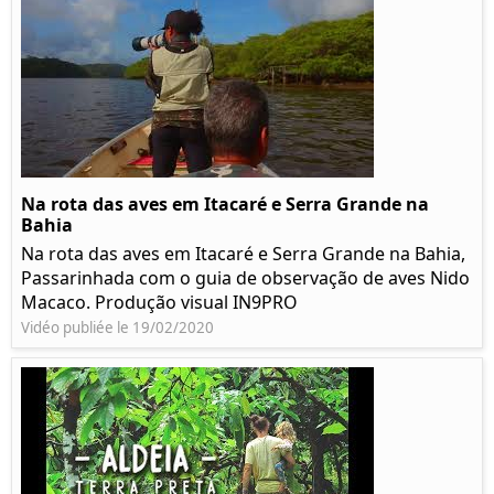
Na rota das aves em Itacaré e Serra Grande na
Bahia
Na rota das aves em Itacaré e Serra Grande na Bahia,
Passarinhada com o guia de observação de aves Nido
Macaco. Produção visual IN9PRO
Vidéo publiée le 19/02/2020