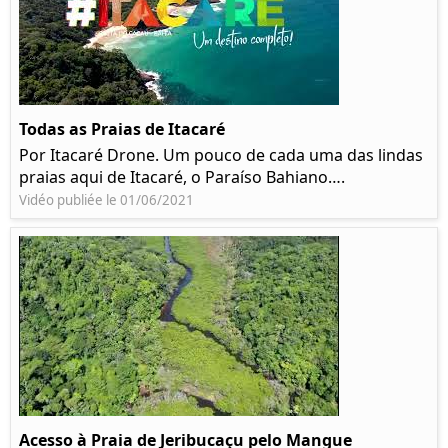
Todas as Praias de Itacaré
Por Itacaré Drone. Um pouco de cada uma das lindas
praias aqui de Itacaré, o Paraíso Bahiano….
Vidéo publiée le 01/06/2021
Acesso à Praia de Jeribucaçu pelo Mangue