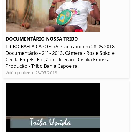
DOCUMENTÁRIO NOSSA TRIBO
TRIBO BAHIA CAPOEIRA Publicado em 28.05.2018.
Documentário - 21' - 2013. Câmera - Rosie Soko e
Cecila Engels. Edição e Direção - Cecilia Engels.
Produção - Tribo Bahia Capoeira.
Vidéo publiée le 28/05/2018