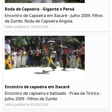
Roda de Capoeira - Gigante x Peroá
Encontro de Capoeira em Itacaré - Julho 2009. Filhos
de Zumbi. Roda de Capoeira Angola.
Vidéo publiée le 12/09/2009
Encontro de capoeira em Itacaré
Encontro de capoeira e batizado - Praia da Tiririca -
Julho 2009 - Filhos de Zumbi
Vidéo publiée le 05/08/2009