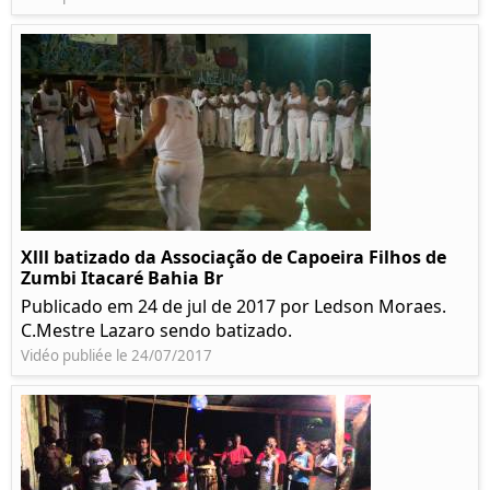
Xlll batizado da Associação de Capoeira Filhos de
Zumbi Itacaré Bahia Br
Publicado em 24 de jul de 2017 por Ledson Moraes.
C.Mestre Lazaro sendo batizado.
Vidéo publiée le 24/07/2017