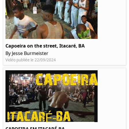
Capoeira on the street, Itacaré, BA
By Jesse Burmeister
Vidéo publiée le 22/09/2024