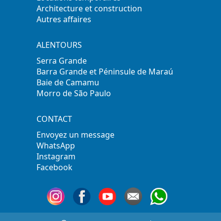
Architecture et construction
Autres affaires
ALENTOURS
Serra Grande
Barra Grande et Péninsule de Maraú
Baie de Camamu
Morro de São Paulo
CONTACT
Envoyez un message
WhatsApp
Instagram
Facebook