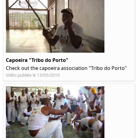
Capoeira "Tribo do Porto"
Check out the capoeira association "Tribo do Porto"
Vidéo publiée le 13/05/2010