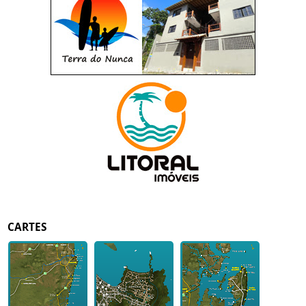
CARTES