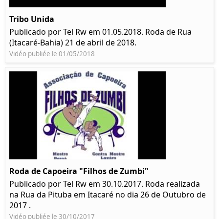
Tribo Unida
Publicado por Tel Rw em 01.05.2018. Roda de Rua
(Itacaré-Bahia) 21 de abril de 2018.
Vidéo publiée le 01/05/2018
Roda de Capoeira "Filhos de Zumbi"
Publicado por Tel Rw em 30.10.2017. Roda realizada
na Rua da Pituba em Itacaré no dia 26 de Outubro de
2017 .
Vidéo publiée le 30/10/2017