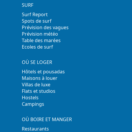
SURF
Surf Report
Spots de surf
Prévision des vagues
Prévision météo
Table des marées
Ecoles de surf
OÙ SE LOGER
Hôtels et pousadas
Maisons à louer
Villas de luxe
Flats et studios
Hostels
Campings
OÙ BOIRE ET MANGER
Restaurants