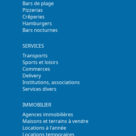
Bars de plage
Pizzerias
Crêperies
Hamburgers
Bars nocturnes
SERVICES
Transports
Sports et loisirs
Commerces
Delivery
Institutions, associations
Services divers
IMMOBILIER
Agences immobilières
Maisons et terrains à vendre
Locations à l'année
Locations temporaires