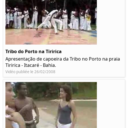
Tribo do Porto na Tiririca
Apresentação de capoeira da Tribo no Porto na praia
Tiririca - Itacaré - Bahia.
Vidéo publiée le 26/02/2008