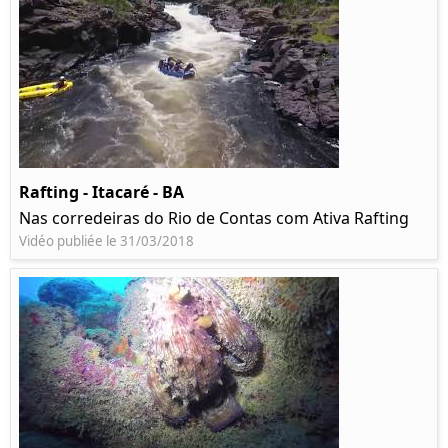
Rafting - Itacaré - BA
Nas corredeiras do Rio de Contas com Ativa Rafting
Vidéo publiée le 31/03/2018