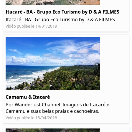
Itacaré - BA - Grupo Eco Turismo by D & A FILMES
Itacaré - BA - Grupo Eco Turismo by D & A FILMES
Vidéo publiée le 14/01/2019
Camamu & Itacaré
Por Wanderlust Channel. Imagens de Itacaré e
Camamu e suas belas praias e cachoeiras.
Vidéo publiée le 18/04/2018