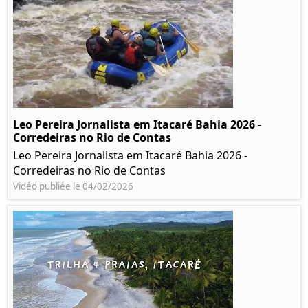
Leo Pereira Jornalista em Itacaré Bahia 2026 -
Corredeiras no Rio de Contas
Leo Pereira Jornalista em Itacaré Bahia 2026 -
Corredeiras no Rio de Contas
Vidéo publiée le 04/02/2026