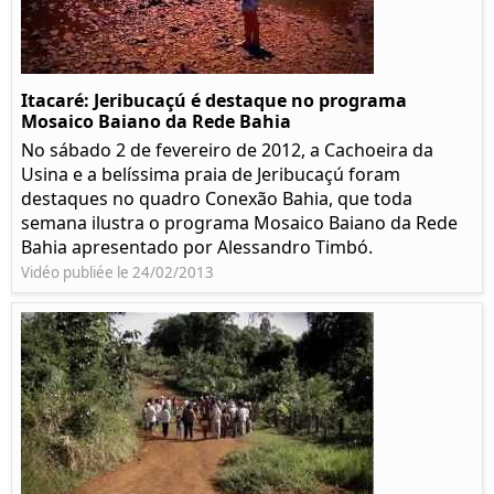
Itacaré: Jeribucaçú é destaque no programa
Mosaico Baiano da Rede Bahia
No sábado 2 de fevereiro de 2012, a Cachoeira da
Usina e a belíssima praia de Jeribucaçú foram
destaques no quadro Conexão Bahia, que toda
semana ilustra o programa Mosaico Baiano da Rede
Bahia apresentado por Alessandro Timbó.
Vidéo publiée le 24/02/2013