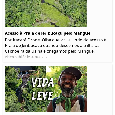
Acesso à Praia de Jeribucaçu pelo Mangue
Por Itacaré Drone. Olha que visual lindo do acesso à
Praia de Jeribucaçu quando descemos a trilha da
Cachoeira da Usina e chegamos pelo Mangue.
Vidéo publiée le 07/04/2021