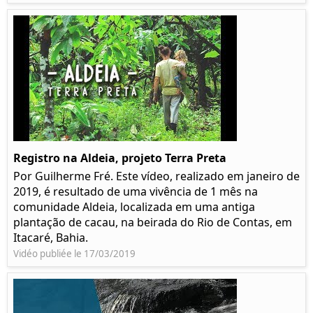
Registro na Aldeia, projeto Terra Preta
Por Guilherme Fré. Este vídeo, realizado em janeiro de
2019, é resultado de uma vivência de 1 mês na
comunidade Aldeia, localizada em uma antiga
plantação de cacau, na beirada do Rio de Contas, em
Itacaré, Bahia.
Vidéo publiée le 17/03/2019