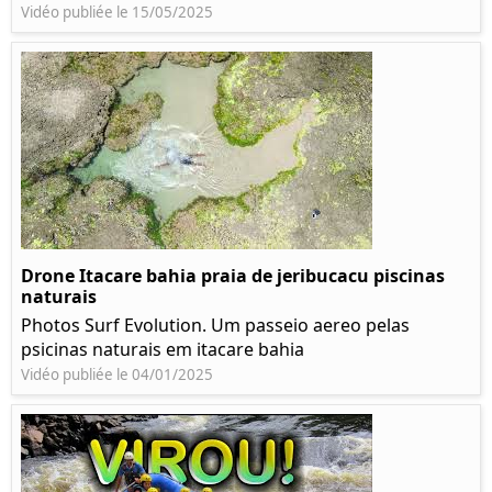
Vidéo publiée le 15/05/2025
Drone Itacare bahia praia de jeribucacu piscinas
naturais
Photos Surf Evolution. Um passeio aereo pelas
psicinas naturais em itacare bahia
Vidéo publiée le 04/01/2025