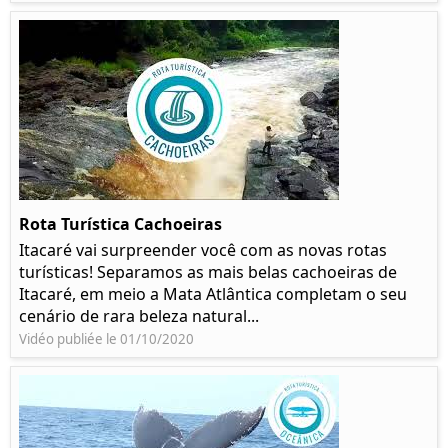
Rota Turística Cachoeiras
Itacaré vai surpreender você com as novas rotas
turísticas! Separamos as mais belas cachoeiras de
Itacaré, em meio a Mata Atlântica completam o seu
cenário de rara beleza natural...
Vidéo publiée le 01/10/2020