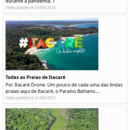
durante a pandemia. T
Vidéo publiée le 27/08/2021
Todas as Praias de Itacaré
Por Itacaré Drone. Um pouco de cada uma das lindas
praias aqui de Itacaré, o Paraíso Bahiano….
Vidéo publiée le 01/06/2021