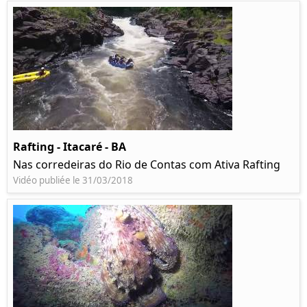
Rafting - Itacaré - BA
Nas corredeiras do Rio de Contas com Ativa Rafting
Vidéo publiée le 31/03/2018