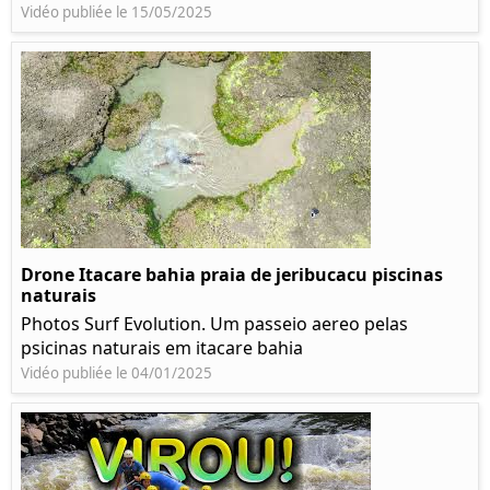
Vidéo publiée le 15/05/2025
Drone Itacare bahia praia de jeribucacu piscinas
naturais
Photos Surf Evolution. Um passeio aereo pelas
psicinas naturais em itacare bahia
Vidéo publiée le 04/01/2025