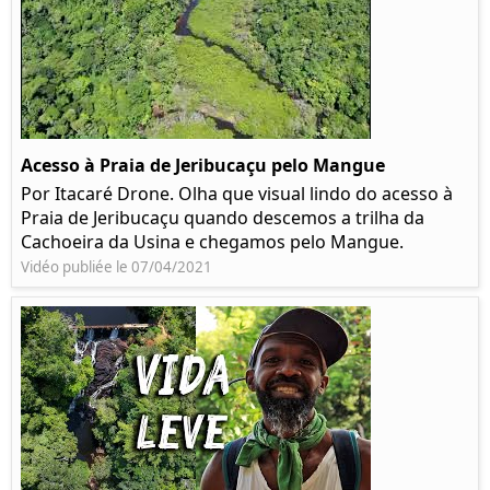
Acesso à Praia de Jeribucaçu pelo Mangue
Por Itacaré Drone. Olha que visual lindo do acesso à
Praia de Jeribucaçu quando descemos a trilha da
Cachoeira da Usina e chegamos pelo Mangue.
Vidéo publiée le 07/04/2021