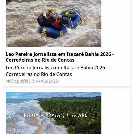
Leo Pereira Jornalista em Itacaré Bahia 2026 -
Corredeiras no Rio de Contas
Leo Pereira Jornalista em Itacaré Bahia 2026 -
Corredeiras no Rio de Contas
Vidéo publiée le 04/02/2026