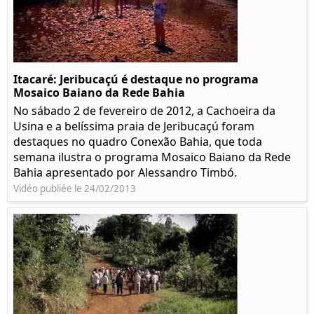
Itacaré: Jeribucaçú é destaque no programa
Mosaico Baiano da Rede Bahia
No sábado 2 de fevereiro de 2012, a Cachoeira da
Usina e a belíssima praia de Jeribucaçú foram
destaques no quadro Conexão Bahia, que toda
semana ilustra o programa Mosaico Baiano da Rede
Bahia apresentado por Alessandro Timbó.
Vidéo publiée le 24/02/2013