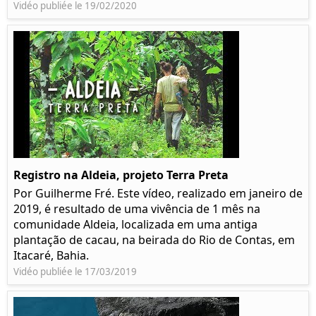
Vidéo publiée le 19/02/2020
Registro na Aldeia, projeto Terra Preta
Por Guilherme Fré. Este vídeo, realizado em janeiro de
2019, é resultado de uma vivência de 1 mês na
comunidade Aldeia, localizada em uma antiga
plantação de cacau, na beirada do Rio de Contas, em
Itacaré, Bahia.
Vidéo publiée le 17/03/2019