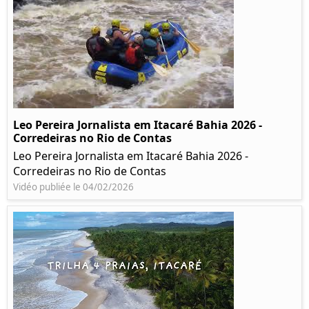
Leo Pereira Jornalista em Itacaré Bahia 2026 -
Corredeiras no Rio de Contas
Leo Pereira Jornalista em Itacaré Bahia 2026 -
Corredeiras no Rio de Contas
Vidéo publiée le 04/02/2026