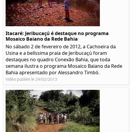
Itacaré: Jeribucaçú é destaque no programa
Mosaico Baiano da Rede Bahia
No sábado 2 de fevereiro de 2012, a Cachoeira da
Usina e a belíssima praia de Jeribucaçú foram
destaques no quadro Conexão Bahia, que toda
semana ilustra o programa Mosaico Baiano da Rede
Bahia apresentado por Alessandro Timbó.
Vidéo publiée le 24/02/2013