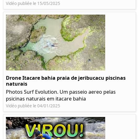
Vidéo publiée le 15/05/2025
Drone Itacare bahia praia de jeribucacu piscinas
naturais
Photos Surf Evolution. Um passeio aereo pelas
psicinas naturais em itacare bahia
Vidéo publiée le 04/01/2025