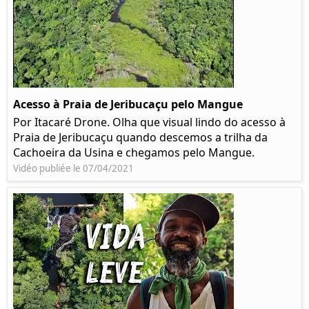
Acesso à Praia de Jeribucaçu pelo Mangue
Por Itacaré Drone. Olha que visual lindo do acesso à
Praia de Jeribucaçu quando descemos a trilha da
Cachoeira da Usina e chegamos pelo Mangue.
Vidéo publiée le 07/04/2021