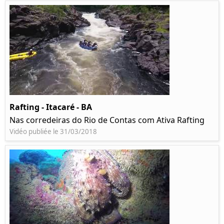
Rafting - Itacaré - BA
Nas corredeiras do Rio de Contas com Ativa Rafting
Vidéo publiée le 31/03/2018