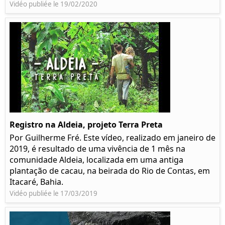
Vidéo publiée le 19/02/2020
Registro na Aldeia, projeto Terra Preta
Por Guilherme Fré. Este vídeo, realizado em janeiro de
2019, é resultado de uma vivência de 1 mês na
comunidade Aldeia, localizada em uma antiga
plantação de cacau, na beirada do Rio de Contas, em
Itacaré, Bahia.
Vidéo publiée le 17/03/2019