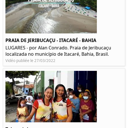
PRAIA DE JERIBUCAÇU - ITACARÉ - BAHIA
LUGARES - por Alan Conrado. Praia de Jeribucaçu
localizada no município de Itacaré, Bahia, Brasil.
Vidéo publiée le 27/03/2022