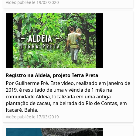
Vidéo publiée le 19/02/2020
Registro na Aldeia, projeto Terra Preta
Por Guilherme Fré. Este vídeo, realizado em janeiro de
2019, é resultado de uma vivência de 1 mês na
comunidade Aldeia, localizada em uma antiga
plantação de cacau, na beirada do Rio de Contas, em
Itacaré, Bahia.
Vidéo publiée le 17/03/2019