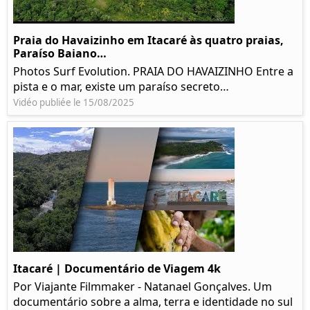
Praia do Havaizinho em Itacaré às quatro praias,
Paraíso Baiano…
Photos Surf Evolution. PRAIA DO HAVAIZINHO Entre a
pista e o mar, existe um paraíso secreto…
Vidéo publiée le 15/08/2025
Itacaré | Documentário de Viagem 4k
Por Viajante Filmmaker - Natanael Gonçalves. Um
documentário sobre a alma, terra e identidade no sul