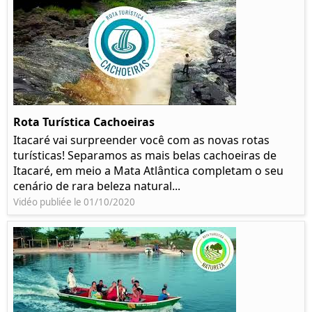
Rota Turística Cachoeiras
Itacaré vai surpreender você com as novas rotas
turísticas! Separamos as mais belas cachoeiras de
Itacaré, em meio a Mata Atlântica completam o seu
cenário de rara beleza natural...
Vidéo publiée le 01/10/2020