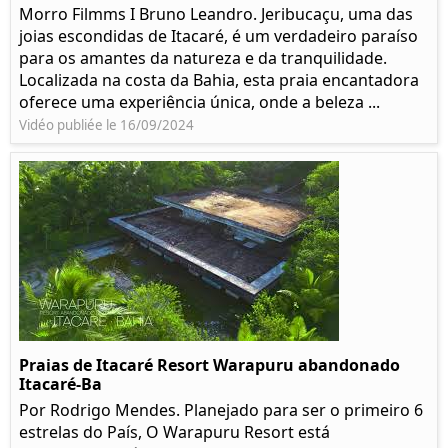
Morro Filmms I Bruno Leandro. Jeribucaçu, uma das
joias escondidas de Itacaré, é um verdadeiro paraíso
para os amantes da natureza e da tranquilidade.
Localizada na costa da Bahia, esta praia encantadora
oferece uma experiência única, onde a beleza ...
Vidéo publiée le 16/09/2024
Praias de Itacaré Resort Warapuru abandonado
Itacaré-Ba
Por Rodrigo Mendes. Planejado para ser o primeiro 6
estrelas do País, O Warapuru Resort está