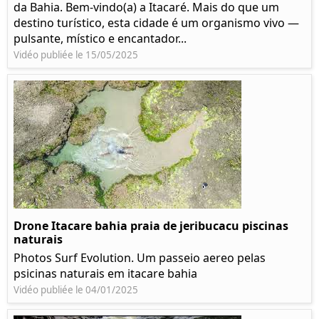
da Bahia. Bem-vindo(a) a Itacaré. Mais do que um
destino turístico, esta cidade é um organismo vivo —
pulsante, místico e encantador...
Vidéo publiée le 15/05/2025
Drone Itacare bahia praia de jeribucacu piscinas
naturais
Photos Surf Evolution. Um passeio aereo pelas
psicinas naturais em itacare bahia
Vidéo publiée le 04/01/2025