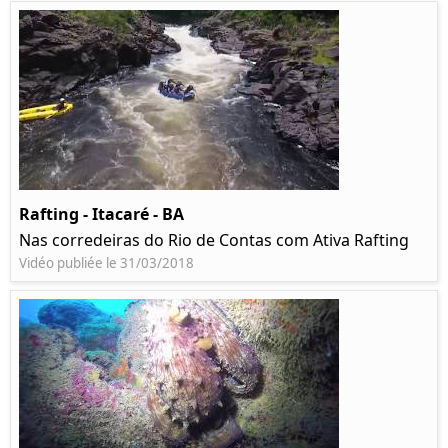
Rafting - Itacaré - BA
Nas corredeiras do Rio de Contas com Ativa Rafting
Vidéo publiée le 31/03/2018