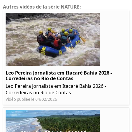
Autres vidéos de la série NATURE:
Leo Pereira Jornalista em Itacaré Bahia 2026 -
Corredeiras no Rio de Contas
Leo Pereira Jornalista em Itacaré Bahia 2026 -
Corredeiras no Rio de Contas
Vidéo publiée le 04/02/2026