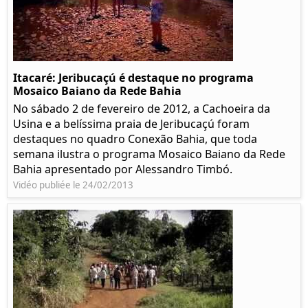
Itacaré: Jeribucaçú é destaque no programa
Mosaico Baiano da Rede Bahia
No sábado 2 de fevereiro de 2012, a Cachoeira da
Usina e a belíssima praia de Jeribucaçú foram
destaques no quadro Conexão Bahia, que toda
semana ilustra o programa Mosaico Baiano da Rede
Bahia apresentado por Alessandro Timbó.
Vidéo publiée le 24/02/2013