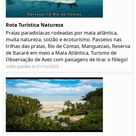
Rota Turística Natureza
Praias paradisíacas rodeadas por mata atlântica,
muita natureza, solzão e ecoturismo. Passeios nas
trilhas das praias, Rio de Contas, Manguezais, Reserva
de Itacaré em meio a Mata Atlântica, Turismo de
Observação de Aves com paisagens de tirar o fôlego!
Vidéo publiée le 01/10/2020