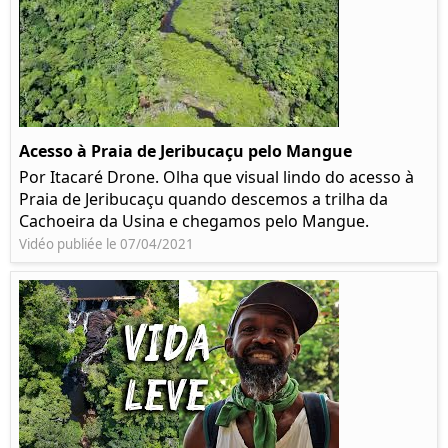
Acesso à Praia de Jeribucaçu pelo Mangue
Por Itacaré Drone. Olha que visual lindo do acesso à
Praia de Jeribucaçu quando descemos a trilha da
Cachoeira da Usina e chegamos pelo Mangue.
Vidéo publiée le 07/04/2021