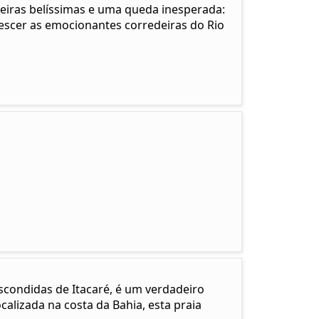
eiras belíssimas e uma queda inesperada:
descer as emocionantes corredeiras do Rio
scondidas de Itacaré, é um verdadeiro
calizada na costa da Bahia, esta praia