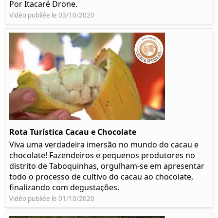
Por Itacaré Drone.
Vidéo publiée le 03/10/2020
Rota Turística Cacau e Chocolate
Viva uma verdadeira imersão no mundo do cacau e
chocolate! Fazendeiros e pequenos produtores no
distrito de Taboquinhas, orgulham-se em apresentar
todo o processo de cultivo do cacau ao chocolate,
finalizando com degustações.
Vidéo publiée le 01/10/2020