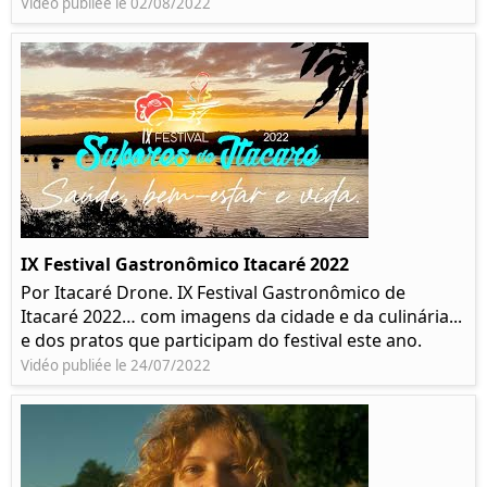
Vidéo publiée le 02/08/2022
IX Festival Gastronômico Itacaré 2022
Por Itacaré Drone. IX Festival Gastronômico de
Itacaré 2022… com imagens da cidade e da culinária...
e dos pratos que participam do festival este ano.
Vidéo publiée le 24/07/2022