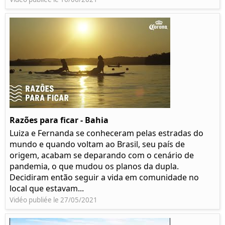
Razões para ficar - Bahia
Luiza e Fernanda se conheceram pelas estradas do
mundo e quando voltam ao Brasil, seu país de
origem, acabam se deparando com o cenário de
pandemia, o que mudou os planos da dupla.
Decidiram então seguir a vida em comunidade no
local que estavam...
Vidéo publiée le 27/05/2021