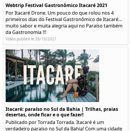
Webtrip Festival Gastronômico Itacaré 2021
Por Itacaré Drone. Um pouco do que rolou nos 4
primeiros dias do Festival Gastronômico de Itacaré…
muito sabor e muita alegria aqui no Paraíso também
da Gastronomia !!!
Vidéo publiée le 26/10/2021
Itacaré: paraíso no Sul da Bahia | Trilhas, praias
desertas, onde ficar e o que fazer!
Publicado por Torrada Torrada. Itacaré é um
verdadeiro paraíso no Sul da Bahia! Com uma cidade