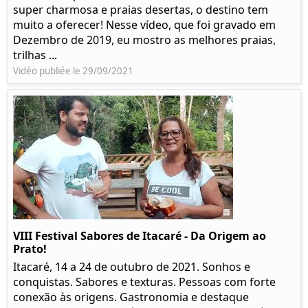
super charmosa e praias desertas, o destino tem
muito a oferecer! Nesse vídeo, que foi gravado em
Dezembro de 2019, eu mostro as melhores praias,
trilhas ...
Vidéo publiée le 29/09/2021
VIII Festival Sabores de Itacaré - Da Origem ao
Prato!
Itacaré, 14 a 24 de outubro de 2021. Sonhos e
conquistas. Sabores e texturas. Pessoas com forte
conexão às origens. Gastronomia e destaque