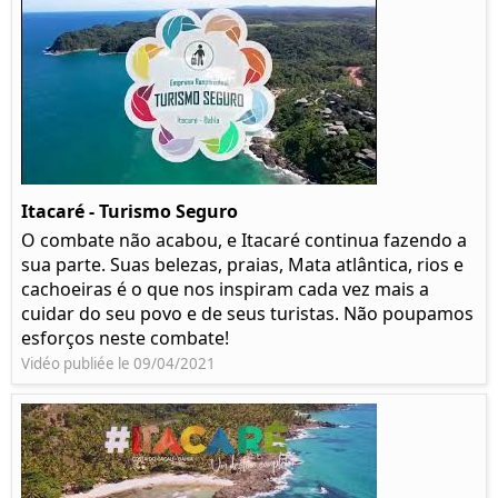
Itacaré - Turismo Seguro
O combate não acabou, e Itacaré continua fazendo a
sua parte. Suas belezas, praias, Mata atlântica, rios e
cachoeiras é o que nos inspiram cada vez mais a
cuidar do seu povo e de seus turistas. Não poupamos
esforços neste combate!
Vidéo publiée le 09/04/2021