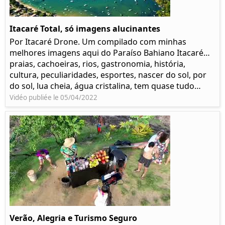
Itacaré Total, só imagens alucinantes
Por Itacaré Drone. Um compilado com minhas
melhores imagens aqui do Paraíso Bahiano Itacaré…
praias, cachoeiras, rios, gastronomia, história,
cultura, peculiaridades, esportes, nascer do sol, por
do sol, lua cheia, água cristalina, tem quase tudo…
Vidéo publiée le 05/04/2022
Verão, Alegria e Turismo Seguro