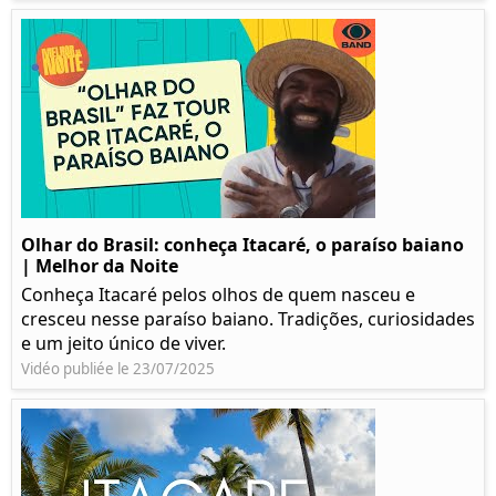
Olhar do Brasil: conheça Itacaré, o paraíso baiano
| Melhor da Noite
Conheça Itacaré pelos olhos de quem nasceu e
cresceu nesse paraíso baiano. Tradições, curiosidades
e um jeito único de viver.
Vidéo publiée le 23/07/2025