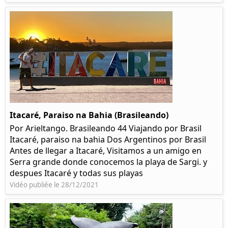
Itacaré, Paraiso na Bahia (Brasileando)
Por Arieltango. Brasileando 44 Viajando por Brasil
Itacaré, paraiso na bahia Dos Argentinos por Brasil
Antes de llegar a Itacaré, Visitamos a un amigo en
Serra grande donde conocemos la playa de Sargi. y
despues Itacaré y todas sus playas
Vidéo publiée le 28/12/2021