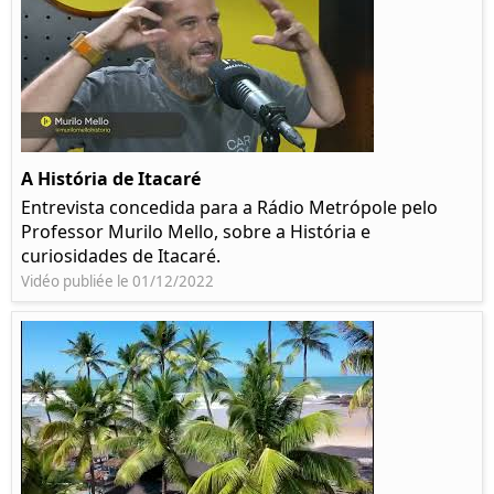
A História de Itacaré
Entrevista concedida para a Rádio Metrópole pelo
Professor Murilo Mello, sobre a História e
curiosidades de Itacaré.
Vidéo publiée le 01/12/2022