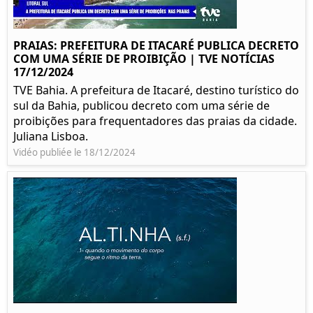
PRAIAS: PREFEITURA DE ITACARÉ PUBLICA DECRETO
COM UMA SÉRIE DE PROIBIÇÃO | TVE NOTÍCIAS
17/12/2024
TVE Bahia. A prefeitura de Itacaré, destino turístico do
sul da Bahia, publicou decreto com uma série de
proibições para frequentadores das praias da cidade.
Juliana Lisboa.
Vidéo publiée le 18/12/2024