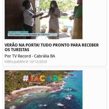
VERÃO NA PORTA! TUDO PRONTO PARA RECEBER
OS TURISTAS
Por TV Record - Cabrália BA
Vidéo publiée le 10/12/2020