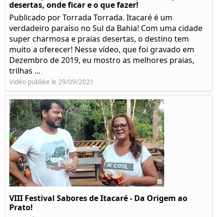
desertas, onde ficar e o que fazer!
Publicado por Torrada Torrada. Itacaré é um
verdadeiro paraíso no Sul da Bahia! Com uma cidade
super charmosa e praias desertas, o destino tem
muito a oferecer! Nesse vídeo, que foi gravado em
Dezembro de 2019, eu mostro as melhores praias,
trilhas ...
Vidéo publiée le 29/09/2021
VIII Festival Sabores de Itacaré - Da Origem ao
Prato!