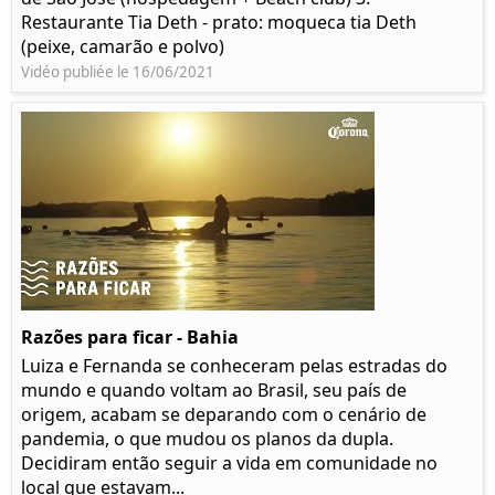
Restaurante Tia Deth - prato: moqueca tia Deth
(peixe, camarão e polvo)
Vidéo publiée le 16/06/2021
Razões para ficar - Bahia
Luiza e Fernanda se conheceram pelas estradas do
mundo e quando voltam ao Brasil, seu país de
origem, acabam se deparando com o cenário de
pandemia, o que mudou os planos da dupla.
Decidiram então seguir a vida em comunidade no
local que estavam...