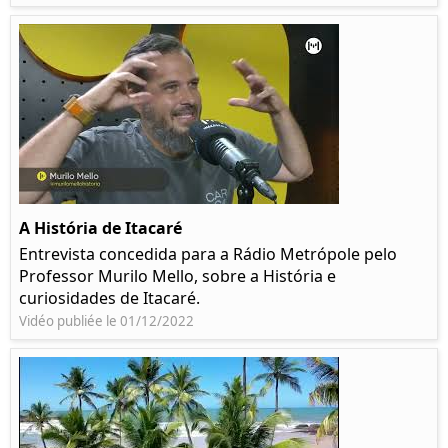
A História de Itacaré
Entrevista concedida para a Rádio Metrópole pelo
Professor Murilo Mello, sobre a História e
curiosidades de Itacaré.
Vidéo publiée le 01/12/2022