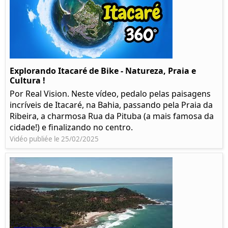
Explorando Itacaré de Bike - Natureza, Praia e
Cultura !
Por Real Vision. Neste vídeo, pedalo pelas paisagens
incríveis de Itacaré, na Bahia, passando pela Praia da
Ribeira, a charmosa Rua da Pituba (a mais famosa da
cidade!) e finalizando no centro.
Vidéo publiée le 25/02/2025