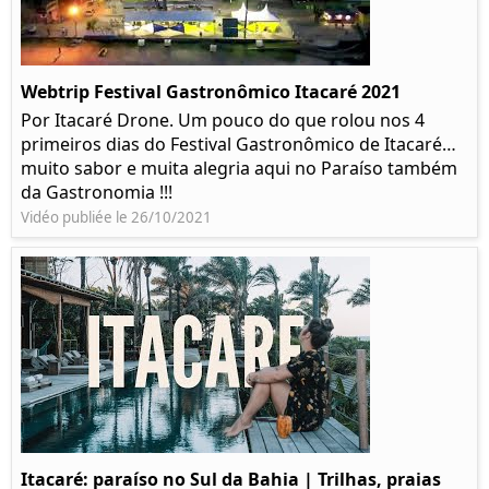
Webtrip Festival Gastronômico Itacaré 2021
Por Itacaré Drone. Um pouco do que rolou nos 4
primeiros dias do Festival Gastronômico de Itacaré…
muito sabor e muita alegria aqui no Paraíso também
da Gastronomia !!!
Vidéo publiée le 26/10/2021
Itacaré: paraíso no Sul da Bahia | Trilhas, praias