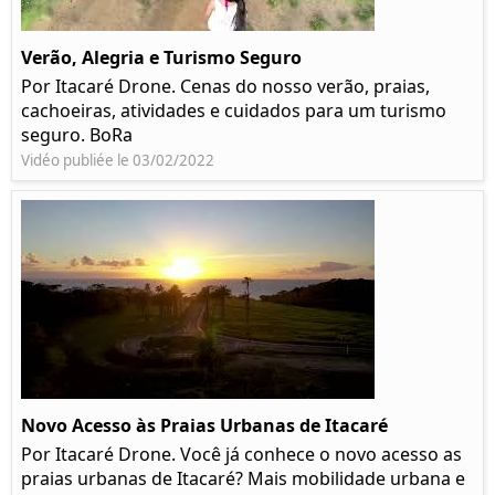
Verão, Alegria e Turismo Seguro
Por Itacaré Drone. Cenas do nosso verão, praias,
cachoeiras, atividades e cuidados para um turismo
seguro. BoRa
Vidéo publiée le 03/02/2022
Novo Acesso às Praias Urbanas de Itacaré
Por Itacaré Drone. Você já conhece o novo acesso as
praias urbanas de Itacaré? Mais mobilidade urbana e