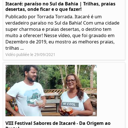
Itacaré: paraíso no Sul da Bahia | Trilhas, praias
desertas, onde ficar e o que fazer!
Publicado por Torrada Torrada. Itacaré é um
verdadeiro paraíso no Sul da Bahia! Com uma cidade
super charmosa e praias desertas, o destino tem
muito a oferecer! Nesse vídeo, que foi gravado em
Dezembro de 2019, eu mostro as melhores praias,
trilhas ...
Vidéo publiée le 29/09/2021
VIII Festival Sabores de Itacaré - Da Origem ao