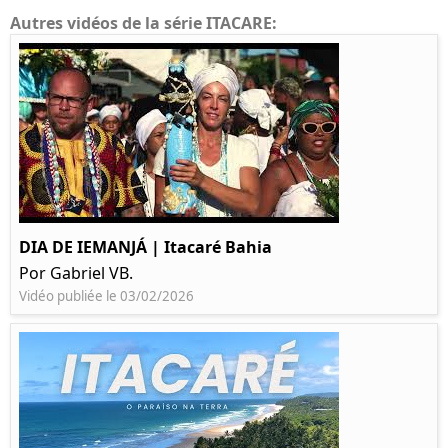
Autres vidéos de la série ITACARE:
DIA DE IEMANJÁ | Itacaré Bahia
Por Gabriel VB.
Vidéo publiée le 03/02/2026