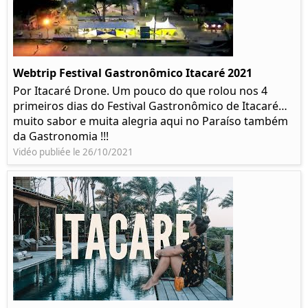
Webtrip Festival Gastronômico Itacaré 2021
Por Itacaré Drone. Um pouco do que rolou nos 4
primeiros dias do Festival Gastronômico de Itacaré…
muito sabor e muita alegria aqui no Paraíso também
da Gastronomia !!!
Vidéo publiée le 26/10/2021