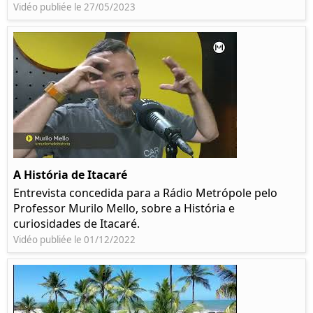
Vidéo publiée le 27/05/2023
A História de Itacaré
Entrevista concedida para a Rádio Metrópole pelo
Professor Murilo Mello, sobre a História e
curiosidades de Itacaré.
Vidéo publiée le 01/12/2022