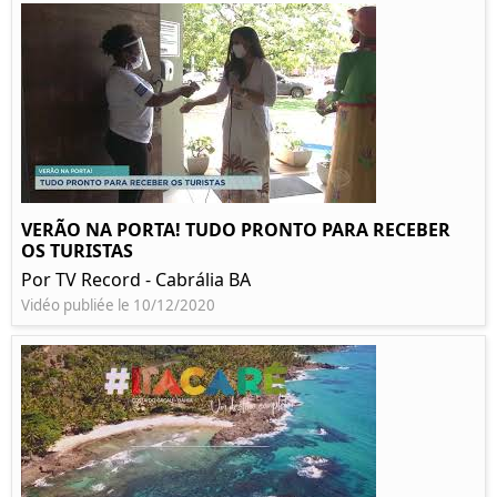
VERÃO NA PORTA! TUDO PRONTO PARA RECEBER
OS TURISTAS
Por TV Record - Cabrália BA
Vidéo publiée le 10/12/2020