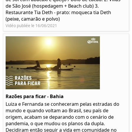
de São José (hospedagem + Beach club) 3.
Restaurante Tia Deth - prato: moqueca tia Deth
(peixe, camarão e polvo)
Vidéo publiée le 16/06/2021
Razões para ficar - Bahia
Luiza e Fernanda se conheceram pelas estradas do
mundo e quando voltam ao Brasil, seu país de
origem, acabam se deparando com o cenário de
pandemia, o que mudou os planos da dupla.
Decidiram então seguir a vida em comunidade no