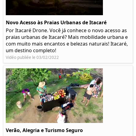
Novo Acesso às Praias Urbanas de Itacaré
Por Itacaré Drone. Você já conhece o novo acesso as
praias urbanas de Itacaré? Mais mobilidade urbana e
com muito mais encantos e belezas naturais! Itacaré,
um destino completo!
Vidéo publiée le 03/02/2022
Verão, Alegria e Turismo Seguro