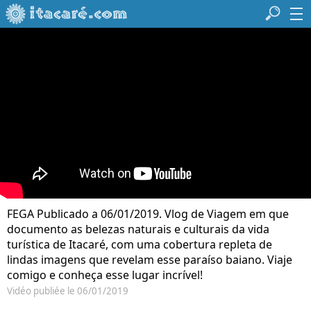
FEGA Publicado a 06/01/2019. Vlog de Viagem em que
documento as belezas naturais e culturais da vida
turística de Itacaré, com uma cobertura repleta de
lindas imagens que revelam esse paraíso baiano. Viaje
comigo e conheça esse lugar incrível!
Vidéo publiée le 06/01/2019