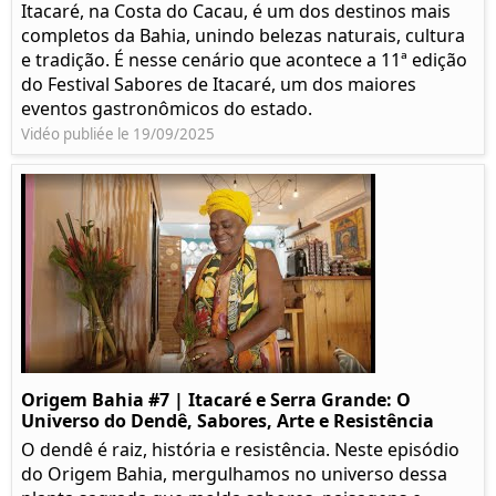
Itacaré, na Costa do Cacau, é um dos destinos mais
completos da Bahia, unindo belezas naturais, cultura
e tradição. É nesse cenário que acontece a 11ª edição
do Festival Sabores de Itacaré, um dos maiores
eventos gastronômicos do estado.
Vidéo publiée le 19/09/2025
Origem Bahia #7 | Itacaré e Serra Grande: O
Universo do Dendê, Sabores, Arte e Resistência
O dendê é raiz, história e resistência. Neste episódio
do Origem Bahia, mergulhamos no universo dessa