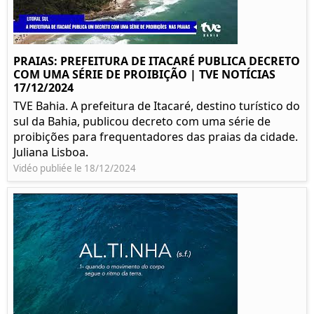
PRAIAS: PREFEITURA DE ITACARÉ PUBLICA DECRETO
COM UMA SÉRIE DE PROIBIÇÃO | TVE NOTÍCIAS
17/12/2024
TVE Bahia. A prefeitura de Itacaré, destino turístico do
sul da Bahia, publicou decreto com uma série de
proibições para frequentadores das praias da cidade.
Juliana Lisboa.
Vidéo publiée le 18/12/2024