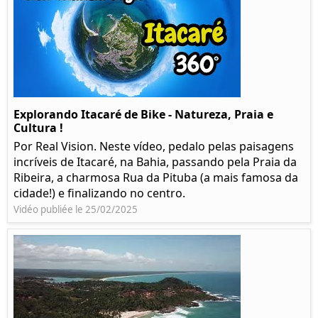
Explorando Itacaré de Bike - Natureza, Praia e
Cultura !
Por Real Vision. Neste vídeo, pedalo pelas paisagens
incríveis de Itacaré, na Bahia, passando pela Praia da
Ribeira, a charmosa Rua da Pituba (a mais famosa da
cidade!) e finalizando no centro.
Vidéo publiée le 25/02/2025