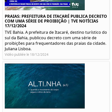
PRAIAS: PREFEITURA DE ITACARÉ PUBLICA DECRETO
COM UMA SÉRIE DE PROIBIÇÃO | TVE NOTÍCIAS
17/12/2024
TVE Bahia. A prefeitura de Itacaré, destino turístico do
sul da Bahia, publicou decreto com uma série de
proibições para frequentadores das praias da cidade.
Juliana Lisboa.
Vidéo publiée le 18/12/2024