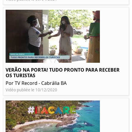
VERÃO NA PORTA! TUDO PRONTO PARA RECEBER
OS TURISTAS
Por TV Record - Cabrália BA
Vidéo publiée le 10/12/2020