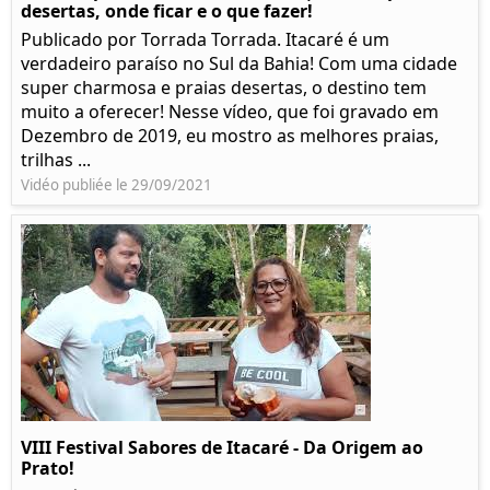
desertas, onde ficar e o que fazer!
Publicado por Torrada Torrada. Itacaré é um
verdadeiro paraíso no Sul da Bahia! Com uma cidade
super charmosa e praias desertas, o destino tem
muito a oferecer! Nesse vídeo, que foi gravado em
Dezembro de 2019, eu mostro as melhores praias,
trilhas ...
Vidéo publiée le 29/09/2021
VIII Festival Sabores de Itacaré - Da Origem ao
Prato!