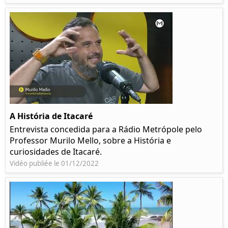
A História de Itacaré
Entrevista concedida para a Rádio Metrópole pelo
Professor Murilo Mello, sobre a História e
curiosidades de Itacaré.
Vidéo publiée le 01/12/2022