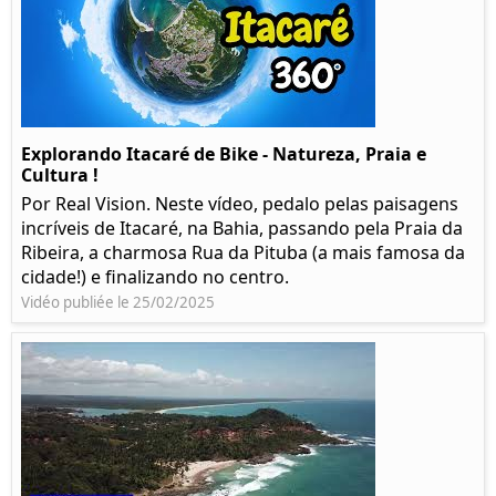
Explorando Itacaré de Bike - Natureza, Praia e
Cultura !
Por Real Vision. Neste vídeo, pedalo pelas paisagens
incríveis de Itacaré, na Bahia, passando pela Praia da
Ribeira, a charmosa Rua da Pituba (a mais famosa da
cidade!) e finalizando no centro.
Vidéo publiée le 25/02/2025