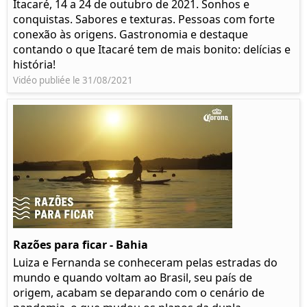
Itacaré, 14 a 24 de outubro de 2021. Sonhos e
conquistas. Sabores e texturas. Pessoas com forte
conexão às origens. Gastronomia e destaque
contando o que Itacaré tem de mais bonito: delícias e
história!
Vidéo publiée le 31/08/2021
Razões para ficar - Bahia
Luiza e Fernanda se conheceram pelas estradas do
mundo e quando voltam ao Brasil, seu país de
origem, acabam se deparando com o cenário de