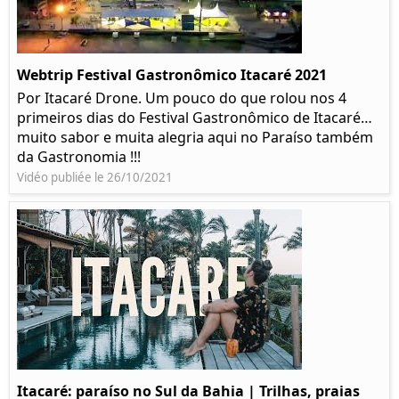
Webtrip Festival Gastronômico Itacaré 2021
Por Itacaré Drone. Um pouco do que rolou nos 4
primeiros dias do Festival Gastronômico de Itacaré…
muito sabor e muita alegria aqui no Paraíso também
da Gastronomia !!!
Vidéo publiée le 26/10/2021
Itacaré: paraíso no Sul da Bahia | Trilhas, praias