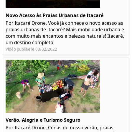
Novo Acesso às Praias Urbanas de Itacaré
Por Itacaré Drone. Você já conhece o novo acesso as
praias urbanas de Itacaré? Mais mobilidade urbana e
com muito mais encantos e belezas naturais! Itacaré,
um destino completo!
Vidéo publiée le 03/02/2022
Verão, Alegria e Turismo Seguro
Por Itacaré Drone. Cenas do nosso verão, praias,