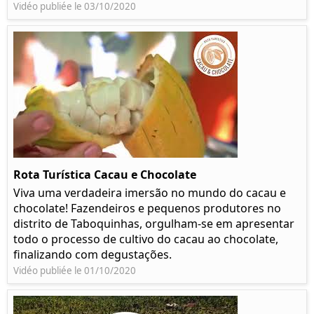
Vidéo publiée le 03/10/2020
Rota Turística Cacau e Chocolate
Viva uma verdadeira imersão no mundo do cacau e
chocolate! Fazendeiros e pequenos produtores no
distrito de Taboquinhas, orgulham-se em apresentar
todo o processo de cultivo do cacau ao chocolate,
finalizando com degustações.
Vidéo publiée le 01/10/2020