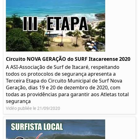
Circuito NOVA GERAÇÃO do SURF Itacareense 2020
A ASI-Associação de Surf de Itacaré, respeitando
todos os protocolos de segurança apresenta a
Terceira Etapa do Circuito Municipal de Surf Nova
Geração, dias 19 e 20 de dezembro de 2020, com
todas as providências para garantir aos Atletas total
segurança
Vidéo publiée le 21/09/2020