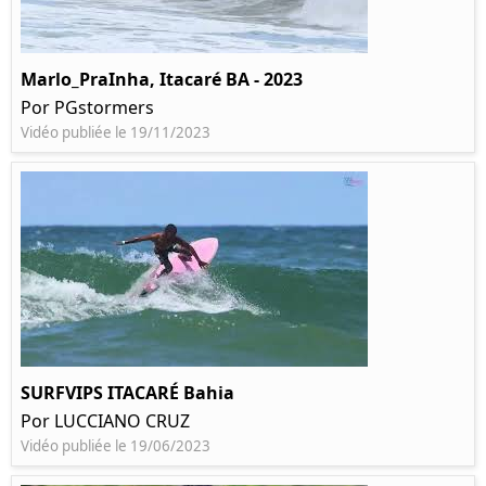
Marlo_PraInha, Itacaré BA - 2023
Por PGstormers
Vidéo publiée le 19/11/2023
SURFVIPS ITACARÉ Bahia
Por LUCCIANO CRUZ
Vidéo publiée le 19/06/2023