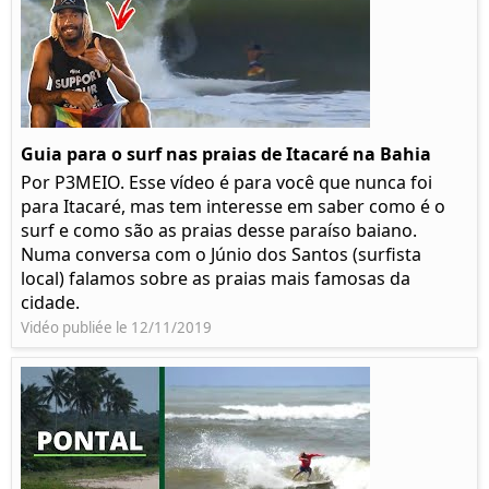
Guia para o surf nas praias de Itacaré na Bahia
Por P3MEIO. Esse vídeo é para você que nunca foi
para Itacaré, mas tem interesse em saber como é o
surf e como são as praias desse paraíso baiano.
Numa conversa com o Júnio dos Santos (surfista
local) falamos sobre as praias mais famosas da
cidade.
Vidéo publiée le 12/11/2019