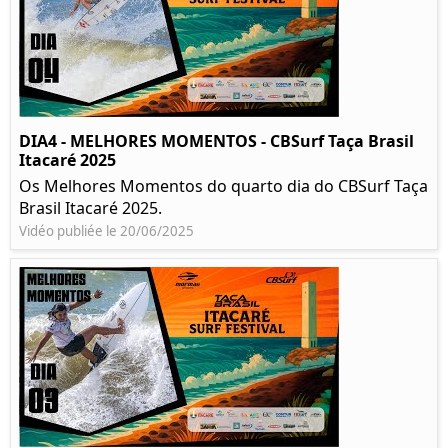
DIA4 - MELHORES MOMENTOS - CBSurf Taça Brasil
Itacaré 2025
Os Melhores Momentos do quarto dia do CBSurf Taça
Brasil Itacaré 2025.
Vidéo publiée le 20/06/2025