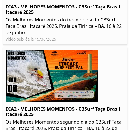
DIA3 - MELHORES MOMENTOS - CBSurf Taça Brasil
Itacaré 2025
Os Melhores Momentos do terceiro dia do CBSurf
Taça Brasil Itacaré 2025. Praia da Tiririca – BA. 16 à 22
de junho.
Vidéo publiée le 19/06/2025
DIA2 - MELHORES MOMENTOS - CBSurf Taça Brasil
Itacaré 2025
Os Melhores Momentos segundo dia do CBSurf Taça
Brasil Itacaré 2025. Praia da Tiririca – BA. 16 à 22 de