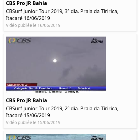
CBS Pro JR Bahia
CBSurf Junior Tour 2019, 3º dia. Praia da Tiririca,
Itacaré 16/06/2019
Vidéo publiée le 16/06/2019
CBS Pro JR Bahia
CBSurf Junior Tour 2019, 2º dia. Praia da Tiririca,
Itacaré 15/06/2019
Vidéo publiée le 15/06/2019