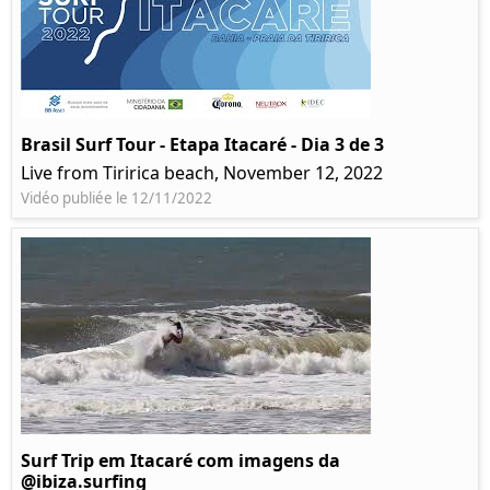
Brasil Surf Tour - Etapa Itacaré - Dia 3 de 3
Live from Tiririca beach, November 12, 2022
Vidéo publiée le 12/11/2022
Surf Trip em Itacaré com imagens da
@ibiza.surfing