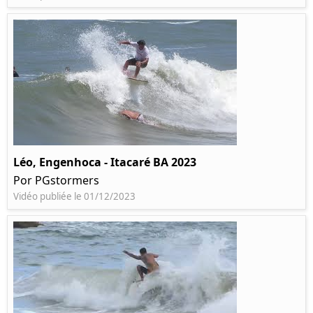
Léo, Engenhoca - Itacaré BA 2023
Por PGstormers
Vidéo publiée le 01/12/2023