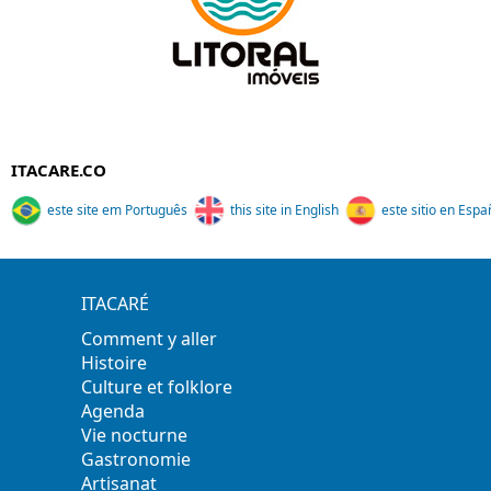
ITACARE.CO
este site em Português
this site in English
este sitio en Espa
ITACARÉ
Comment y aller
Histoire
Culture et folklore
Agenda
Vie nocturne
Gastronomie
Artisanat