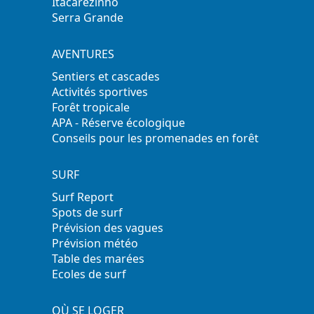
Itacarezinho
Serra Grande
AVENTURES
Sentiers et cascades
Activités sportives
Forêt tropicale
APA - Réserve écologique
Conseils pour les promenades en forêt
SURF
Surf Report
Spots de surf
Prévision des vagues
Prévision météo
Table des marées
Ecoles de surf
OÙ SE LOGER