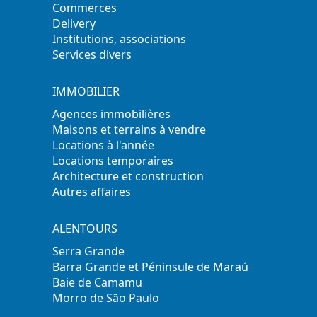
Commerces
Delivery
Institutions, associations
Services divers
IMMOBILIER
Agences immobilières
Maisons et terrains à vendre
Locations à l'année
Locations temporaires
Architecture et construction
Autres affaires
ALENTOURS
Serra Grande
Barra Grande et Péninsule de Maraú
Baie de Camamu
Morro de São Paulo