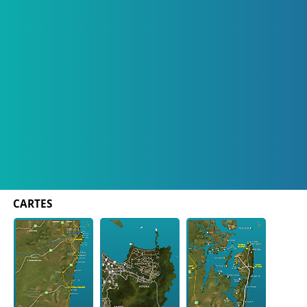
CARTES