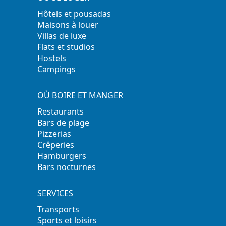
Hôtels et pousadas
Maisons à louer
Villas de luxe
Flats et studios
Hostels
Campings
OÙ BOIRE ET MANGER
Restaurants
Bars de plage
Pizzerias
Crêperies
Hamburgers
Bars nocturnes
SERVICES
Transports
Sports et loisirs