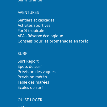
Serra Grande
AVENTURES
Sentiers et cascades
Activités sportives
Forêt tropicale
APA - Réserve écologique
Conseils pour les promenades en forêt
SURF
Surf Report
Spots de surf
Prévision des vagues
Prévision météo
Table des marées
Ecoles de surf
OÙ SE LOGER