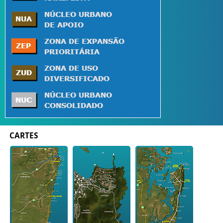
CARTES