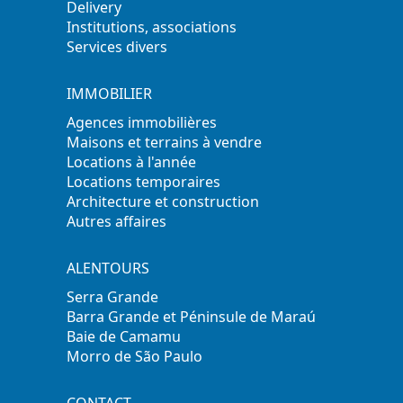
Delivery
Institutions, associations
Services divers
IMMOBILIER
Agences immobilières
Maisons et terrains à vendre
Locations à l'année
Locations temporaires
Architecture et construction
Autres affaires
ALENTOURS
Serra Grande
Barra Grande et Péninsule de Maraú
Baie de Camamu
Morro de São Paulo